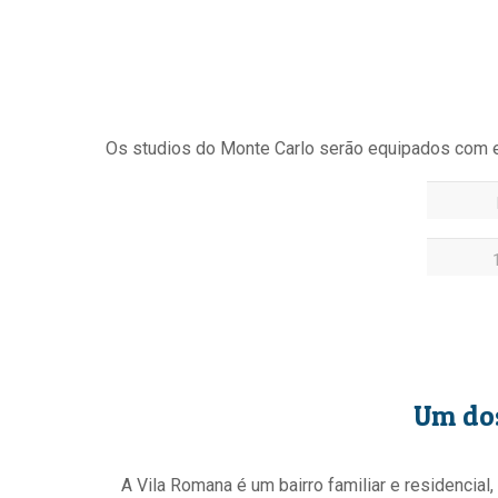
Os studios do Monte Carlo serão equipados com e
Um dos
A Vila Romana é um bairro familiar e residencial