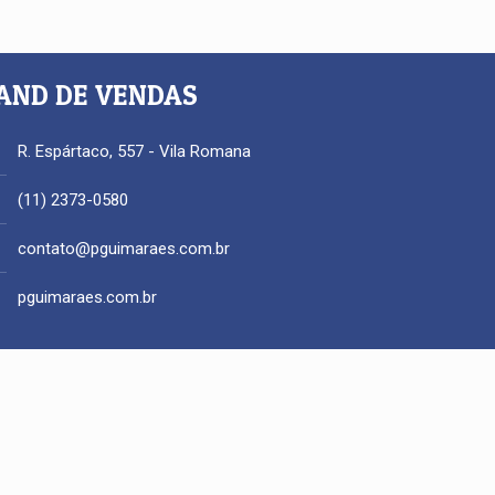
AND DE VENDAS
R. Espártaco, 557 - Vila Romana
(11) 2373-0580
contato@pguimaraes.com.br
pguimaraes.com.br