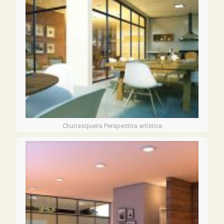
Churrasqueira Perspectiva artística