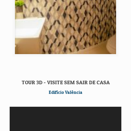
TOUR 3D - VISITE SEM SAIR DE CASA
Edifício Valência