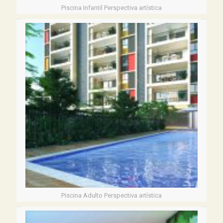
Piscina Infantil Perspectiva artística
Piscina Adulto Perspectiva artística