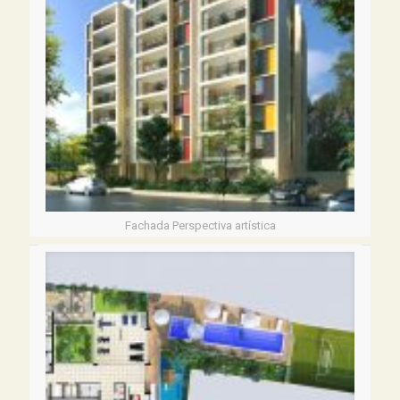
Fachada Perspectiva artística