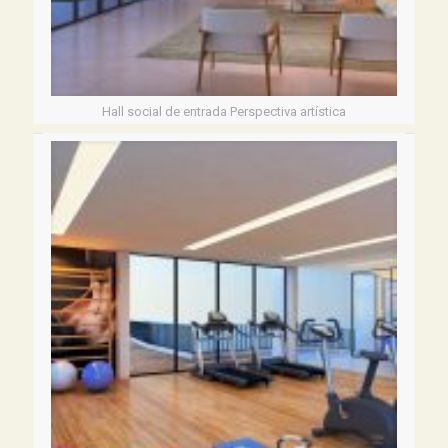
Hall social de entrada Perspectiva artística