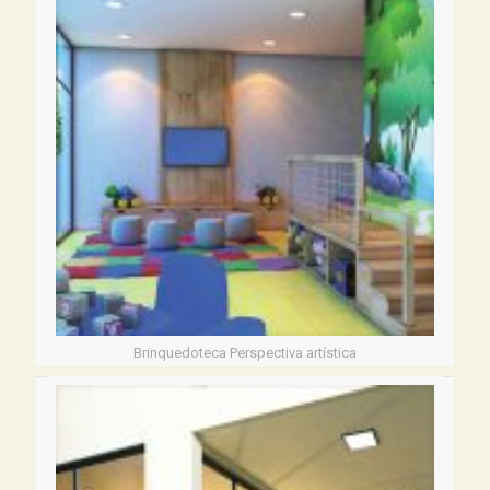
Brinquedoteca Perspectiva artística