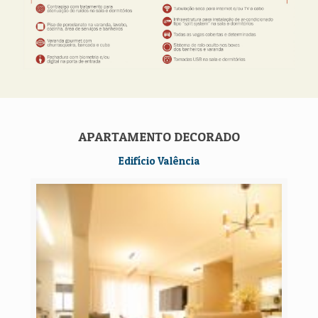
APARTAMENTO DECORADO
Edifício Valência