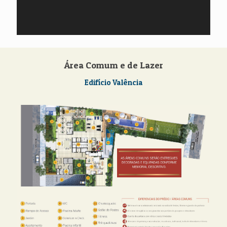
Área Comum e de Lazer
Edifício Valência