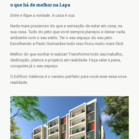
o que há de melhor na Lapa
Entre e fique a vontade. A casa é sua.
Nada mais prazeroso do que a sensação de estar em casa, na
sua casa. Tudo do jeito que você sempre planejou e deixar cada
ambiente com o seu estilo. Ter o seu espaço do seu jeito.
Escolhendo a Paulo Guimarães tudo isso ficou muito mais fácil.
Melhor do que sonhar é realizar! Transforme todo seu trabalho,
dedicação, planos e projetos em realidade. Faça valer a pena,
conquiste já o seu espaço.
O Edifício Valência é o cenário perfeito para você viver essa nova
realidade.