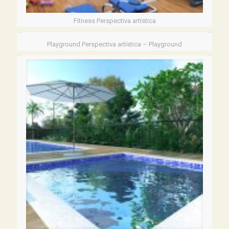
Fitness Perspectiva artística
Playground Perspectiva artística – Playground