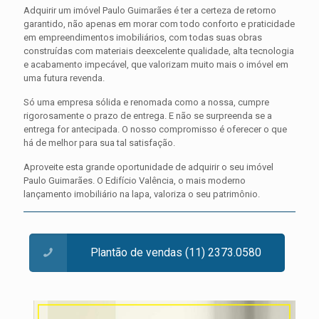
Adquirir um imóvel Paulo Guimarães é ter a certeza de retorno
garantido, não apenas em morar com todo conforto e praticidade
em empreendimentos imobiliários, com todas suas obras
construídas com materiais deexcelente qualidade, alta tecnologia
e acabamento impecável, que valorizam muito mais o imóvel em
uma futura revenda.
Só uma empresa sólida e renomada como a nossa, cumpre
rigorosamente o prazo de entrega. E não se surpreenda se a
entrega for antecipada. O nosso compromisso é oferecer o que
há de melhor para sua tal satisfação.
Aproveite esta grande oportunidade de adquirir o seu imóvel
Paulo Guimarães. O Edifício Valência, o mais moderno
lançamento imobiliário na lapa, valoriza o seu patrimônio.
Plantão de vendas (11) 2373.0580