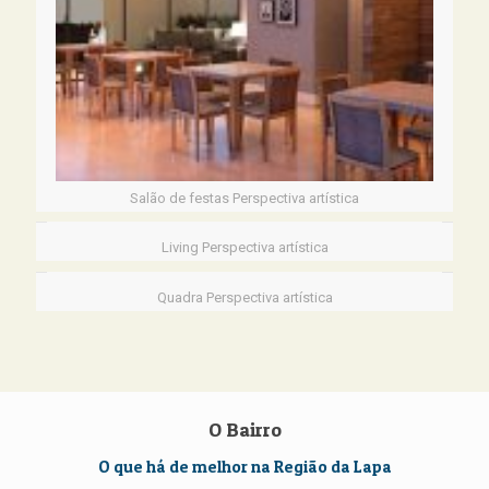
Salão de festas Perspectiva artística
Living Perspectiva artística
Quadra Perspectiva artística
O Bairro
O que há de melhor na Região da Lapa