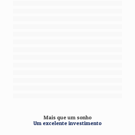
Mais que um sonho
Um excelente investimento