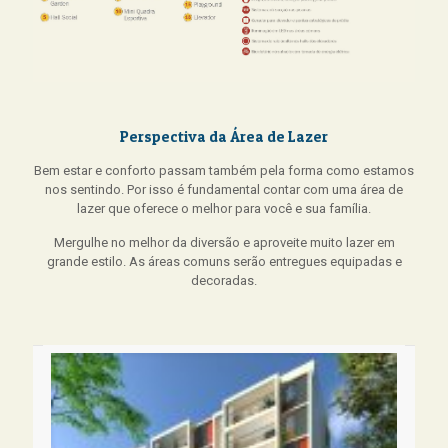
Perspectiva da Área de Lazer
Bem estar e conforto passam também pela forma como estamos
nos sentindo. Por isso é fundamental contar com uma área de
lazer que oferece o melhor para você e sua família.
Mergulhe no melhor da diversão e aproveite muito lazer em
grande estilo. As áreas comuns serão entregues equipadas e
decoradas.