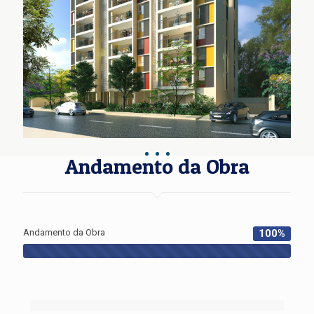
Andamento da Obra
Andamento da Obra
100
%