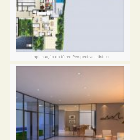
Implantação do térreo Perspectiva artística