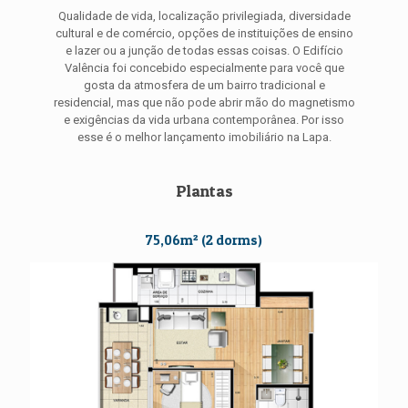
Qualidade de vida, localização privilegiada, diversidade
cultural e de comércio, opções de instituições de ensino
e lazer ou a junção de todas essas coisas. O Edifício
Valência foi concebido especialmente para você que
gosta da atmosfera de um bairro tradicional e
residencial, mas que não pode abrir mão do magnetismo
e exigências da vida urbana contemporânea. Por isso
esse é o melhor lançamento imobiliário na Lapa.
Plantas
75,06m² (2 dorms)